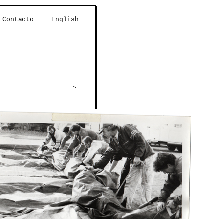
Contacto
English
>