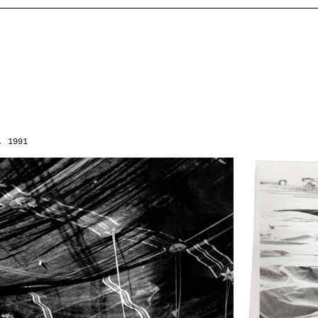
, 1991