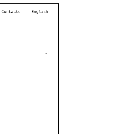
Contacto
English
>