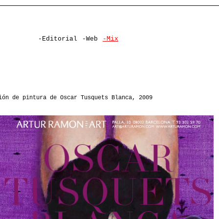
-Editorial
-Web
-Mix
ón de pintura de Oscar Tusquets Blanca, 2009