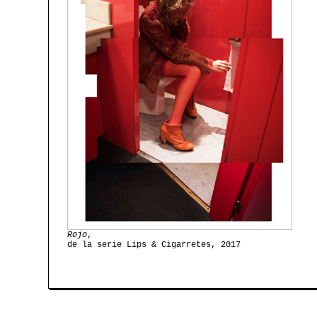
Rojo
,
de la serie Lips & Cigarretes, 2017