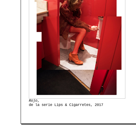
Rojo
,
de la serie Lips & Cigarretes, 2017